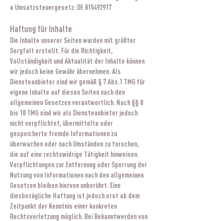
a Umsatzsteuergesetz: DE
815492917
Haftung für Inhalte
Die Inhalte unserer Seiten wurden mit größter
Sorgfalt erstellt. Für die Richtigkeit,
Vollständigkeit und Aktualität der Inhalte können
wir jedoch keine Gewähr übernehmen. Als
Diensteanbieter sind wir gemäß § 7 Abs.1 TMG für
eigene Inhalte auf diesen Seiten nach den
allgemeinen Gesetzen verantwortlich. Nach §§ 8
bis 10 TMG sind wir als Diensteanbieter jedoch
nicht verpflichtet, übermittelte oder
gespeicherte fremde Informationen zu
überwachen oder nach Umständen zu forschen,
die auf eine rechtswidrige Tätigkeit hinweisen.
Verpflichtungen zur Entfernung oder Sperrung der
Nutzung von Informationen nach den allgemeinen
Gesetzen bleiben hiervon unberührt. Eine
diesbezügliche Haftung ist jedoch erst ab dem
Zeitpunkt der Kenntnis einer konkreten
Rechtsverletzung möglich. Bei Bekanntwerden von