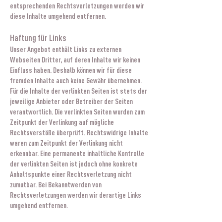
entsprechenden Rechtsverletzungen werden wir
diese Inhalte umgehend entfernen.
Haftung für Links
Unser Angebot enthält Links zu externen
Webseiten Dritter, auf deren Inhalte wir keinen
Einfluss haben. Deshalb können wir für diese
fremden Inhalte auch keine Gewähr übernehmen.
Für die Inhalte der verlinkten Seiten ist stets der
jeweilige Anbieter oder Betreiber der Seiten
verantwortlich. Die verlinkten Seiten wurden zum
Zeitpunkt der Verlinkung auf mögliche
Rechtsverstöße überprüft. Rechtswidrige Inhalte
waren zum Zeitpunkt der Verlinkung nicht
erkennbar. Eine permanente inhaltliche Kontrolle
der verlinkten Seiten ist jedoch ohne konkrete
Anhaltspunkte einer Rechtsverletzung nicht
zumutbar. Bei Bekanntwerden von
Rechtsverletzungen werden wir derartige Links
umgehend entfernen.