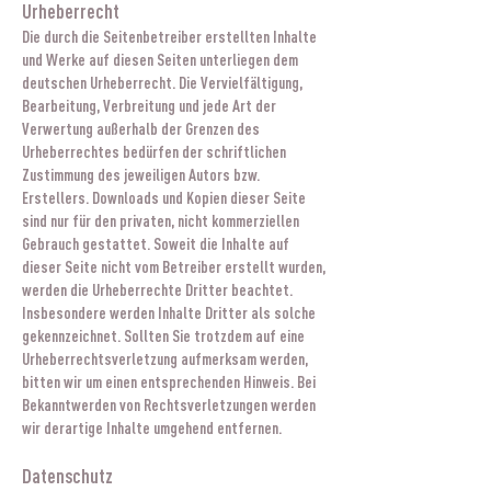
Urheberrecht
Die durch die Seitenbetreiber erstellten Inhalte
und Werke auf diesen Seiten unterliegen dem
deutschen Urheberrecht. Die Vervielfältigung,
Bearbeitung, Verbreitung und jede Art der
Verwertung außerhalb der Grenzen des
Urheberrechtes bedürfen der schriftlichen
Zustimmung des jeweiligen Autors bzw.
Erstellers. Downloads und Kopien dieser Seite
sind nur für den privaten, nicht kommerziellen
Gebrauch gestattet. Soweit die Inhalte auf
dieser Seite nicht vom Betreiber erstellt wurden,
werden die Urheberrechte Dritter beachtet.
Insbesondere werden Inhalte Dritter als solche
gekennzeichnet. Sollten Sie trotzdem auf eine
Urheberrechtsverletzung aufmerksam werden,
bitten wir um einen entsprechenden Hinweis. Bei
Bekanntwerden von Rechtsverletzungen werden
wir derartige Inhalte umgehend entfernen.
Datenschutz